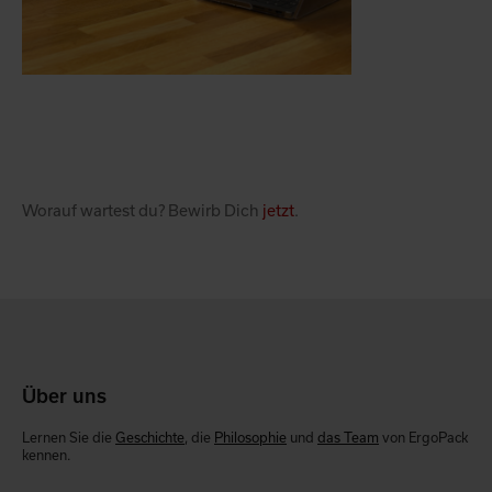
Worauf wartest du? Bewirb Dich
jetzt
.
Über uns
Lernen Sie die
Geschichte
, die
Philosophie
und
das Team
von ErgoPack
kennen.