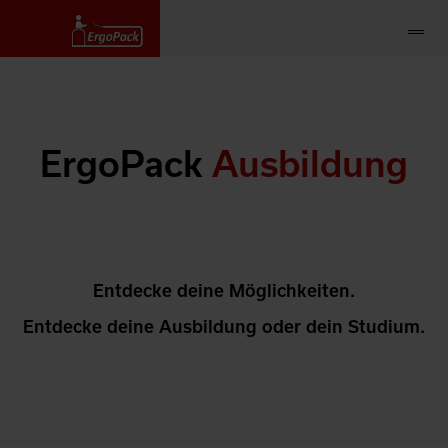
ErgoPack
Ausbildung
Entdecke deine Möglichkeiten.
Entdecke deine Ausbildung oder dein Studium.