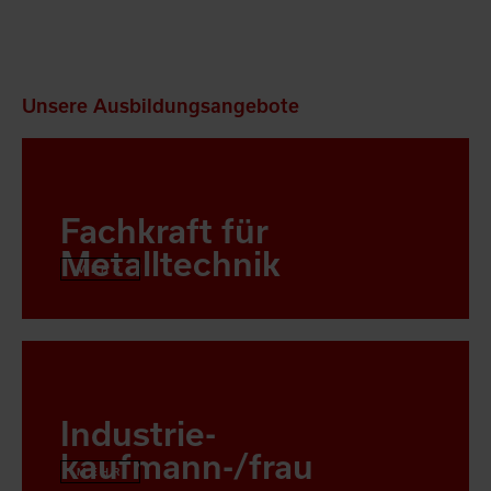
Unsere Ausbildungsangebote
Fachkraft für
Metalltechnik
MEHR
Industrie-
kaufmann-/frau
MEHR