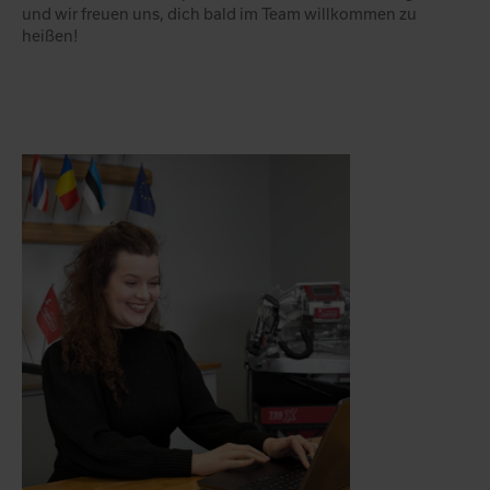
und wir freuen uns, dich bald im Team willkommen zu
heißen!